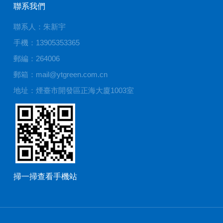
聯系我們
聯系人：朱新宇
手機：13905353365
郵編：264006
郵箱：mail@ytgreen.com.cn
地址：煙臺市開發區正海大廈1003室
掃一掃查看手機站