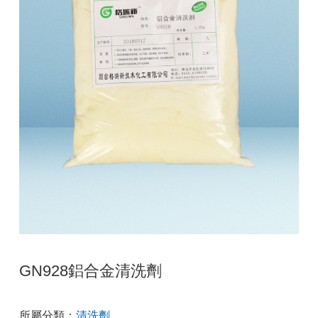
GN928鋁合金清洗劑
所屬分類：
清洗劑