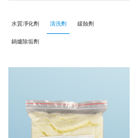
們
水質凈化劑
清洗劑
緩蝕劑
鍋爐除垢劑