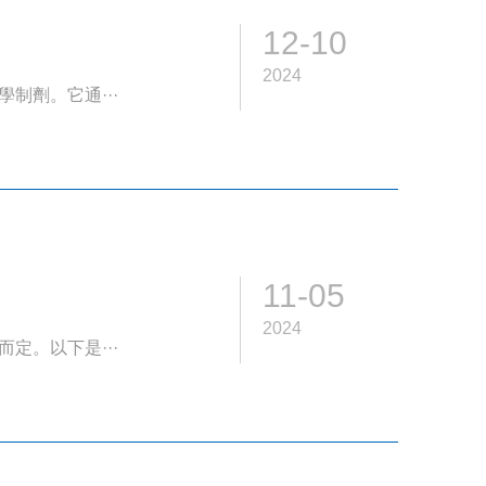
12-10
2024
制劑。它通···
11-05
2024
定。以下是···