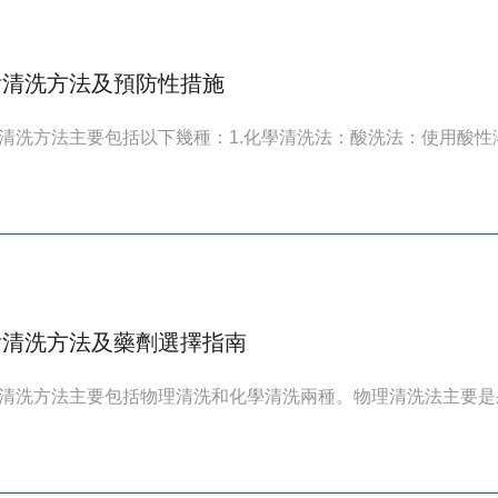
垢清洗方法及預防性措施
清洗方法主要包括以下幾種：1.化學清洗法：酸洗法：使用酸性溶液
垢清洗方法及藥劑選擇指南
清洗方法主要包括物理清洗和化學清洗兩種。物理清洗法主要是采