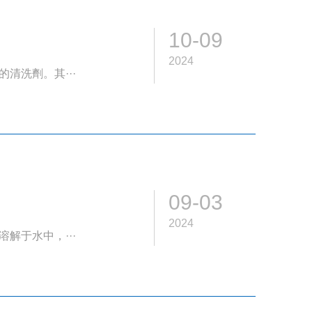
10-09
2024
清洗劑。其···
09-03
2024
解于水中，···