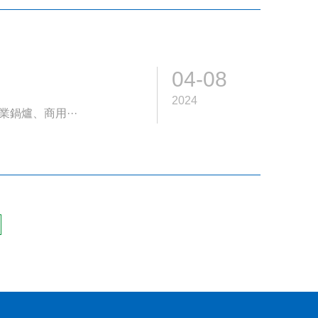
04-08
2024
鍋爐、商用···