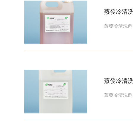
蒸發冷清
蒸發冷清洗劑
蒸發冷清
蒸發冷清洗劑