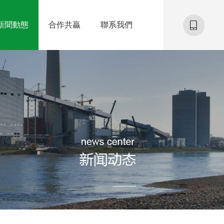
新聞動態
合作共贏
聯系我們