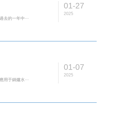
01-27
2025
去的一年中···
01-07
2025
用于鍋爐水···