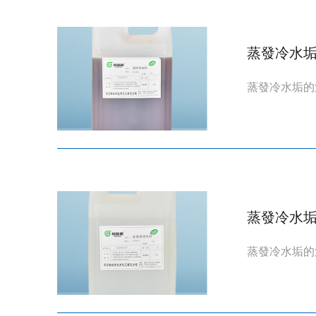
蒸發冷水
蒸發冷水垢的
蒸發冷水
蒸發冷水垢的