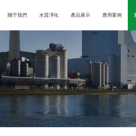
關于我們
水質凈化
產品展示
應用案例