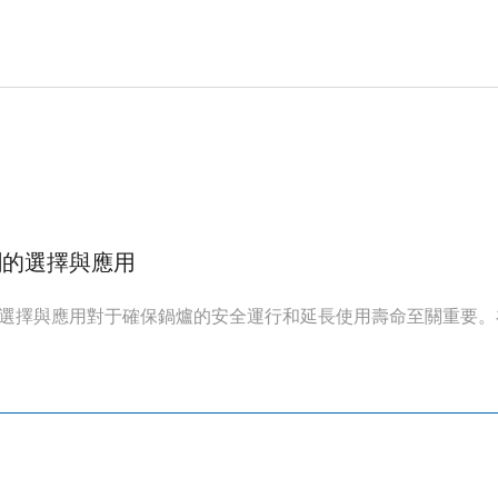
劑的選擇與應用
選擇與應用對于確保鍋爐的安全運行和延長使用壽命至關重要。在