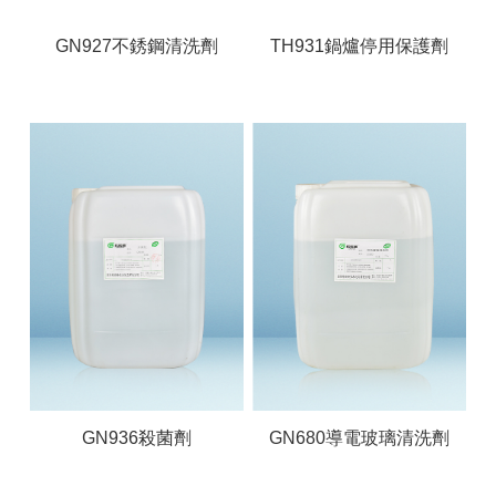
GN927不銹鋼清洗劑
TH931鍋爐停用保護劑
GN936殺菌劑
GN680導電玻璃清洗劑