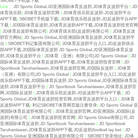
SBOBET手机版下载
Link：
JD Sports Global,JD亚洲国际体育反波胆,JD体育反波胆平台
|
JD
体育俱乐部
|
JD体育反波胆官网
|
JD体育俱乐部反波胆-JD反波胆平台
APP下载
|
SBOBET手机版下载
|
JD体育俱乐部反波胆-JD反波胆平台APP
下载
|
JD国际体育反波胆,JD体育反波胆APP下载,JD体育反波胆投资官网
|
JD体育反波胆有限公司
|
JD体育俱乐部(反波胆)有限公司
|
JD体育反波
胆官方网站
|
JD Sports Global,JD亚洲国际体育反波胆,JD体育反波胆平
台
|
SBOBET利记集团有限公司
|
JD体育反波胆平台入口,JD反波胆俱乐
部APP下载,JD国际体育反波胆 JD Sports Global,JD亚洲国际体育反波
胆,JD体育反波胆平台
|
JD体育（亚洲）有限公司|JD Sports Global
|
JD
国际体育反波胆,JD体育反波胆APP下载,JD体育反波胆投资官网
|
JD
Sportbook Taruhanlawan,JD体育反波胆官网,JD国际反波胆
|
JD体育
（亚洲）有限公司|JD Sports Global
|
JD体育反波胆平台入口,JD反波胆
俱乐部APP下载,JD国际体育反波胆 JD Sports Global,JD亚洲国际体育反
波胆,JD体育反波胆平台
|
JD Sportbook Taruhanlawan,JD体育反波胆官
网,JD国际反波胆
|
JD体育俱乐部反波胆-JD反波胆平台APP下载
|
JD
Sports Global,JD体育反波胆投资官网,JD体育反波胆平台入口
|
JD体育
反波胆APP下载
|
利记SBOBET体育网页版注册登录
|
JD Sports Global 亚
洲国际体育反波胆有限公司
|
JD体育反波胆官网,JD亚洲国际,JD国际(反
波胆)有限公司
|
JD体育反波胆投资官网
|
JD Sports Global有限公司,JD
亚洲国际体育反波胆,JD Sportbook Taruhanlawan
|
JD Sportbook
Taruhanlawan,JD体育反波胆APP下载,JD反波胆|football lay bet
|
JD
Sports Global 亚洲国际体育反波胆有限公司
|
SBOBET登录地址
|
JD体