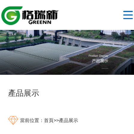
網
站
關
首
于
水
頁
我
質
產
們
凈
品
應
化
展
用
新
示
案
聞
合
產品展示
例
動
作
聯
態
共
系
當前位置：
首頁
>>
產品展示
贏
我