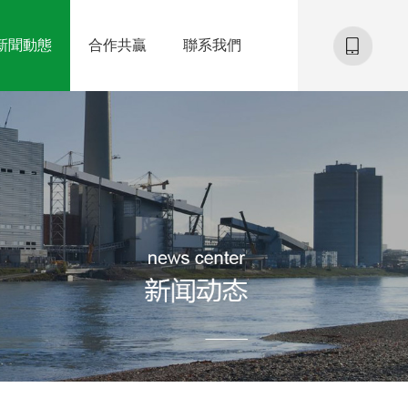
新聞動態
合作共贏
聯系我們