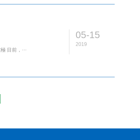
05-15
2019
目前，···