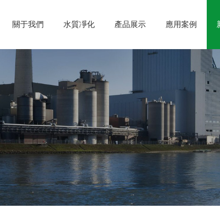
關于我們
水質凈化
產品展示
應用案例