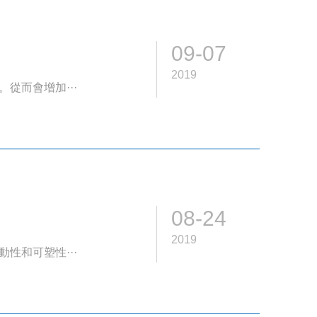
09-07
2019
從而會增加···
08-24
2019
性和可塑性···