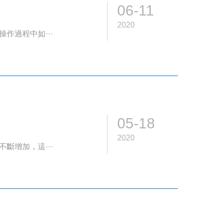
06-11
2020
作過程中如···
05-18
2020
斷增加，這···