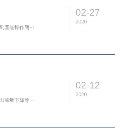
02-27
2020
產品操作簡···
02-12
2020
風量下降等···