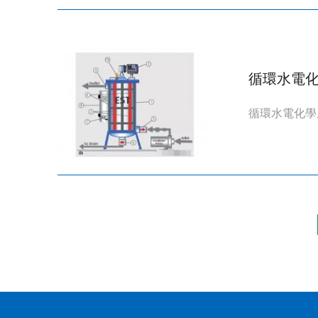
循環水電
循環水電化學