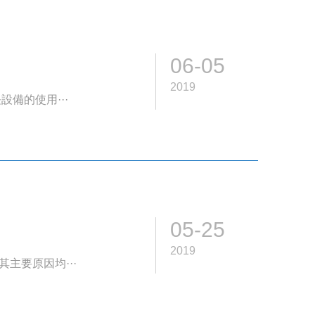
06-05
2019
備的使用···
05-25
2019
主要原因均···